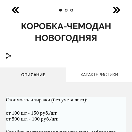
КОРОБКА-ЧЕМОДАН
НОВОГОДНЯЯ
ОПИСАНИЕ
ХАРАКТЕРИСТИКИ
Стоимость и тиражи (без учета лого):
от 100 шт - 150 руб./шт.
от 500 шт. - 100 руб./шт.