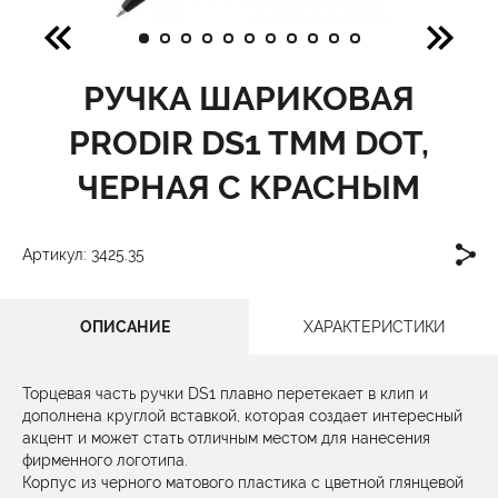
РУЧКА ШАРИКОВАЯ
PRODIR DS1 TMM DOT,
ЧЕРНАЯ С КРАСНЫМ
Артикул: 3425.35
ОПИСАНИЕ
ХАРАКТЕРИСТИКИ
Торцевая часть ручки DS1 плавно перетекает в клип и
дополнена круглой вставкой, которая создает интересный
акцент и может стать отличным местом для нанесения
фирменного логотипа.
Корпус из черного матового пластика с цветной глянцевой