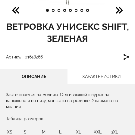
ВЕТРОВКА УНИСЕКС SHIFT,
ЗЕЛЕНАЯ
Артикул: 01618266
ОПИСАНИЕ
ХАРАКТЕРИСТИКИ
Застегивается на молнию. Стягивающий шнурок на
капюшоне и по низу, манжеты на резинке, 2 кармана на
молнии.
Таблица размеров:
XS
S
M
L
XL
XXL
3XL