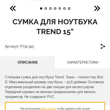
СУМКА ДЛЯ НОУТБУКА
TREND 15"
Артикул: P732.345
ОПИСАНИЕ
ХАРАКТЕРИСТИКИ
Стильная сумка для ноутбука Trend. Ткань – полиэстер 600
D. Максимальный размер ноутбука – 15,6 дюймов. Основное
отделение разделено на две секции для аксессуаров.
Передний карман на молнии предназначен для мелких
предметов. Не содержит PVC.
Мы используем
файл cookie
, чтобы сделать сайт лучше.