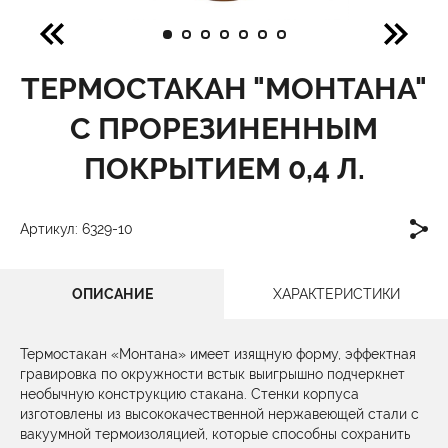
ТЕРМОСТАКАН "МОНТАНА"
С ПРОРЕЗИНЕННЫМ
ПОКРЫТИЕМ 0,4 Л.
Артикул: 6329-10
ОПИСАНИЕ
ХАРАКТЕРИСТИКИ
Термостакан «Монтана» имеет изящную форму, эффектная
гравировка по окружности встык выигрышно подчеркнет
необычную конструкцию стакана. Стенки корпуса
изготовлены из высококачественной нержавеющей стали с
вакуумной термоизоляцией, которые способны сохранить