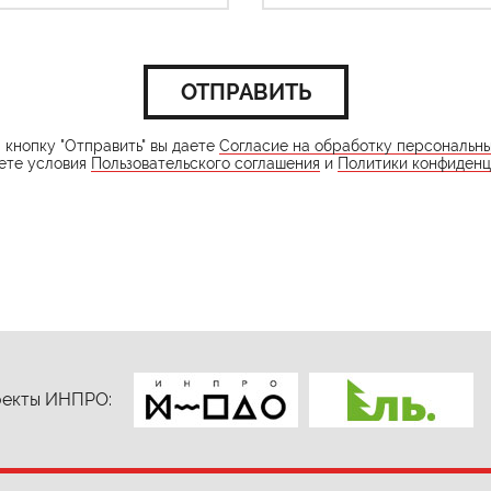
ОТПРАВИТЬ
кнопку "Отправить" вы даете
Согласие на обработку персональн
ете условия
Пользовательского соглашения
и
Политики конфиденц
екты ИНПРО: