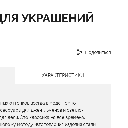
ДЛЯ УКРАШЕНИЙ
Поделиться
ХАРАКТЕРИСТИКИ
ых оттенков всегда в моде. Темно-
ксессуары для джентльменов и светло-
для леди. Это классика на все времена.
новому методу изготовления изделия стали