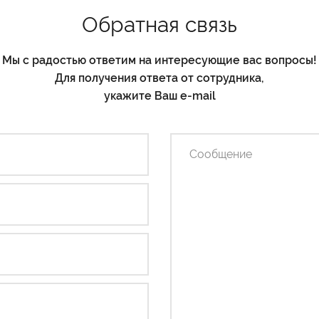
Обратная связь
Мы с радостью ответим на интересующие вас вопросы!
Для получения ответа от сотрудника,
укажите Ваш e-mail