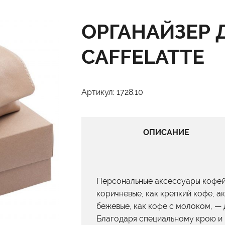
ОРГАНАЙЗЕР 
CAFFELATTE
Артикул: 1728.10
ОПИСАНИЕ
Персональные аксессуары кофейн
коричневые, как крепкий кофе, а
бежевые, как кофе с молоком, — 
Благодаря специальному крою и 