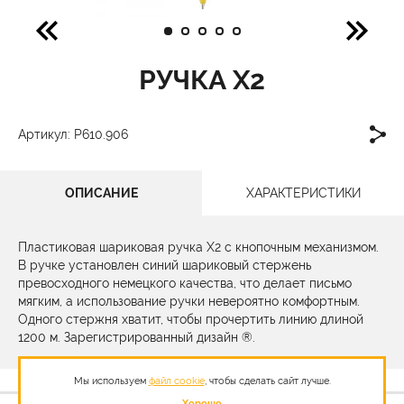
РУЧКА X2
Артикул: P610.906
ОПИСАНИЕ
ХАРАКТЕРИСТИКИ
Пластиковая шариковая ручка X2 с кнопочным механизмом.
В ручке установлен синий шариковый стержень
превосходного немецкого качества, что делает письмо
мягким, а использование ручки невероятно комфортным.
Одного стержня хватит, чтобы прочертить линию длиной
1200 м. Зарегистрированный дизайн ®.
Мы используем
файл cookie
, чтобы сделать сайт лучше.
Хорошо