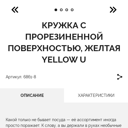
КРУЖКА С
ПРОРЕЗИНЕННОЙ
ПОВЕРХНОСТЬЮ, ЖЕЛТАЯ
YELLOW U
Артикул: 6861-8
ОПИСАНИЕ
ХАРАКТЕРИСТИКИ
Какой только не бывает посуда — её ассортимент иногда
просто поражает. К слову, а вы держали в руках необычные