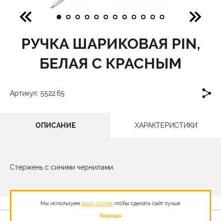
РУЧКА ШАРИКОВАЯ PIN,
БЕЛАЯ С КРАСНЫМ
Артикул: 5522.65
ОПИСАНИЕ
ХАРАКТЕРИСТИКИ
Стержень с синими чернилами.
Мы используем
файл cookie
, чтобы сделать сайт лучше.
Хорошо