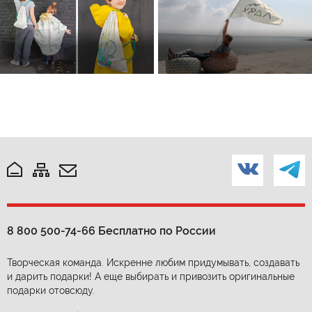
8 800 500-74-66
Бесплатно по России
Творческая команда. Искренне любим придумывать, создавать
и дарить подарки! А еще выбирать и привозить оригинальные
подарки отовсюду.