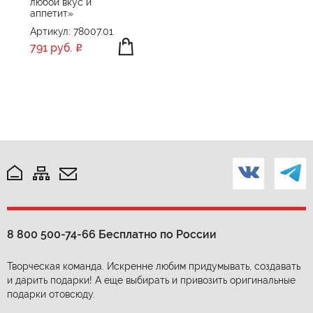
любой вкус и
аппетит»
Артикул: 78007.01
791 руб.
8 800 500-74-66
Бесплатно по России
Творческая команда. Искренне любим придумывать, создавать
и дарить подарки! А еще выбирать и привозить оригинальные
подарки отовсюду.