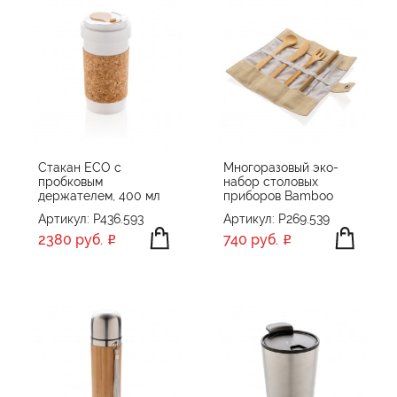
Стакан ECO с
Многоразовый эко-
пробковым
набор столовых
держателем, 400 мл
приборов Bamboo
Артикул: P436.593
Артикул: P269.539
2380 руб.
740 руб.