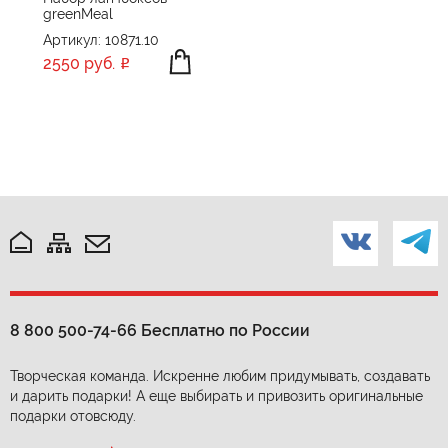
greenMeal
Артикул: 10871.10
2550 руб.
8 800 500-74-66
Бесплатно по России
Творческая команда. Искренне любим придумывать, создавать
и дарить подарки! А еще выбирать и привозить оригинальные
подарки отовсюду.