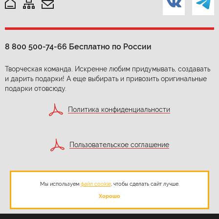
8 800 500-74-66
Бесплатно по России
Творческая команда. Искренне любим придумывать, создавать
и дарить подарки! А еще выбирать и привозить оригинальные
подарки отовсюду.
Политика конфиденциальности
Пользовательское соглашение
Согласие на обработку персональных данных
Мы используем
файл cookie
, чтобы сделать сайт лучше.
Хорошо