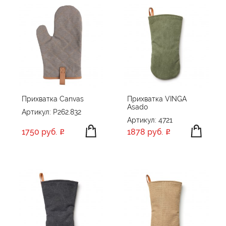
Прихватка Canvas
Прихватка VINGA
Asado
Артикул: P262.832
Артикул: 4721
1750 руб.
1878 руб.