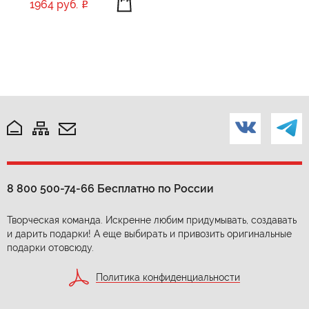
1964 руб.
8 800 500-74-66
Бесплатно по России
Творческая команда. Искренне любим придумывать, создавать
и дарить подарки! А еще выбирать и привозить оригинальные
подарки отовсюду.
Политика конфиденциальности