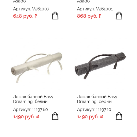
Asado
Asado
Артикул: V261007
Артикул: V261001
648 руб.
868 руб.
Лежак банный Easy
Лежак банный Easy
Dreaming, белый
Dreaming, серый
Артикул: 11197.60
Артикул: 11197.10
1490 руб.
1490 руб.