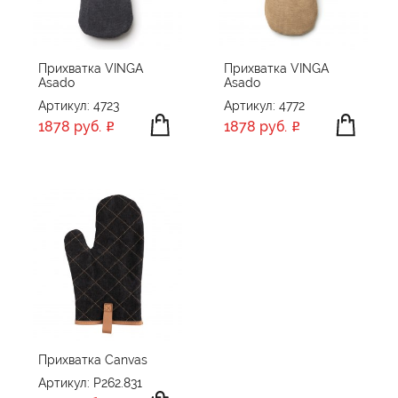
Прихватка VINGA
Прихватка VINGA
Asado
Asado
Артикул: 4723
Артикул: 4772
1878 руб.
1878 руб.
Прихватка Canvas
Артикул: P262.831