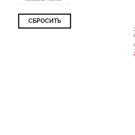
СБРОСИТЬ