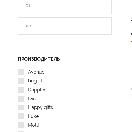
ПРОИЗВОДИТЕЛЬ
Avenue
bugatti
Doppler
Fare
Happy gifts
Luxe
Molti