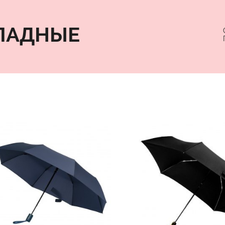
ЛАДНЫЕ