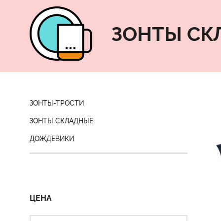
ЗОНТЫ СК
ЗОНТЫ-ТРОСТИ
ЗОНТЫ СКЛАДНЫЕ
ДОЖДЕВИКИ
ЦЕНА