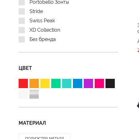
Portobello Зонты
Stride
Swiss Peak
XD Collection
Без бренда
ЦВЕТ
МАТЕРИАЛ
ПОЛИЭСТЕР, МЕТАЛЛ