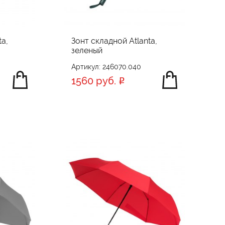
ta,
Зонт складной Atlanta,
зеленый
Артикул: 246070.040
1560 руб.