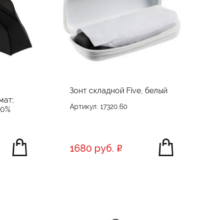
Зонт складной Five, белый
мат;
Артикул: 17320.60
00%
1680 руб.