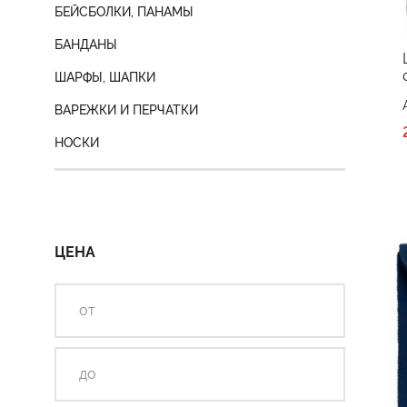
БЕЙСБОЛКИ, ПАНАМЫ
БАНДАНЫ
ШАРФЫ, ШАПКИ
ВАРЕЖКИ И ПЕРЧАТКИ
НОСКИ
ЦЕНА