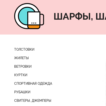
ШАРФЫ, Ш
ТОЛСТОВКИ
ЖИЛЕТЫ
ВЕТРОВКИ
КУРТКИ
СПОРТИВНАЯ ОДЕЖДА
РУБАШКИ
СВИТЕРЫ, ДЖЕМПЕРЫ