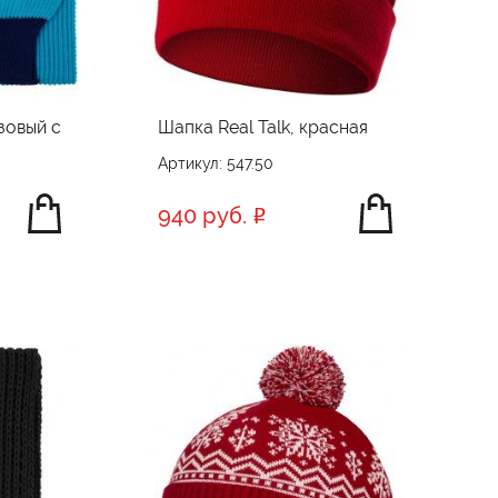
зовый с
Шапка Real Talk, красная
Артикул: 547.50
940 руб.