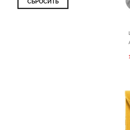
СБРОСИТЬ