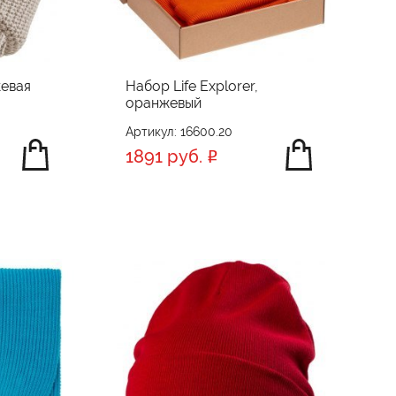
жевая
Набор Life Explorer,
оранжевый
Артикул: 16600.20
1891 руб.