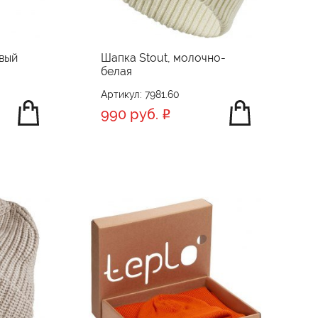
вый
Шапка Stout, молочно-
белая
Артикул: 7981.60
990 руб.