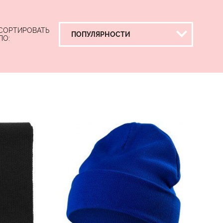
СОРТИРОВАТЬ
ПО: