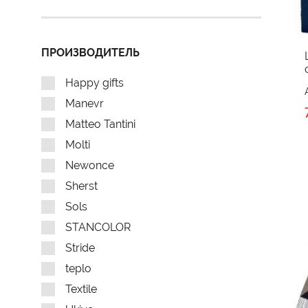
ПРОИЗВОДИТЕЛЬ
Happy gifts
Manevr
Matteo Tantini
Molti
Newonce
Sherst
Sols
STANCOLOR
Stride
teplo
Textile