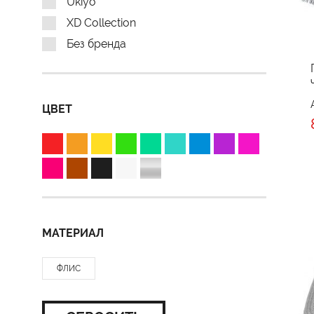
Ukiyo
XD Collection
Без бренда
ЦВЕТ
МАТЕРИАЛ
ФЛИС