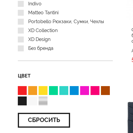
Indivo
Matteo Tantini
Portobello Рюкзаки, Сумки, Чехлы
XD Collection
XD Design
Без бренда
ЦВЕТ
СБРОСИТЬ