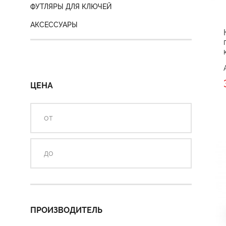
ФУТЛЯРЫ ДЛЯ КЛЮЧЕЙ
АКСЕССУАРЫ
ЦЕНА
ПРОИЗВОДИТЕЛЬ