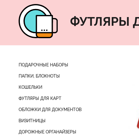
ФУТЛЯРЫ 
ПОДАРОЧНЫЕ НАБОРЫ
ПАПКИ, БЛОКНОТЫ
КОШЕЛЬКИ
ФУТЛЯРЫ ДЛЯ КАРТ
ОБЛОЖКИ ДЛЯ ДОКУМЕНТОВ
ВИЗИТНИЦЫ
ДОРОЖНЫЕ ОРГАНАЙЗЕРЫ