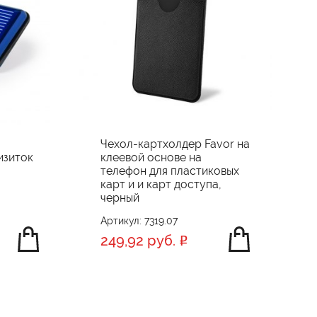
Чехол-картхолдер Favor на
изиток
клеевой основе на
телефон для пластиковых
карт и и карт доступа,
черный
Артикул: 7319.07
249,92 руб.