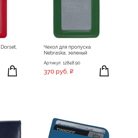
Dorset,
Чехол для пропуска
Nebraska, зеленый
Артикул: 12848.90
370 руб.