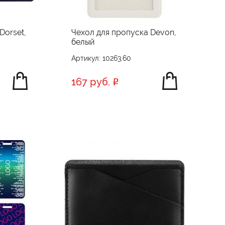
Dorset,
Чехол для пропуска Devon,
белый
Артикул: 10263.60
167 руб.