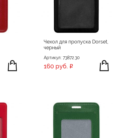
Чехол для пропуска Dorset,
черный
Артикул: 73872.30
160 руб.