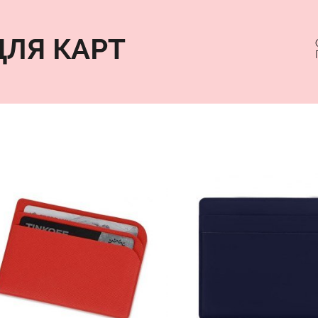
ДЛЯ КАРТ