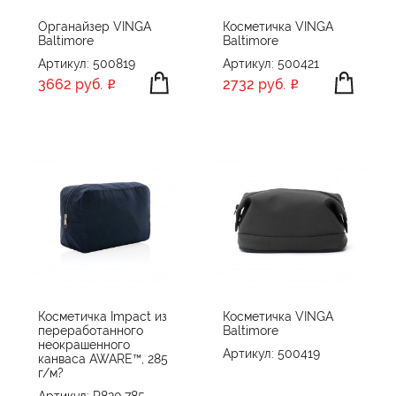
Органайзер VINGA
Косметичка VINGA
Baltimore
Baltimore
Артикул: 500819
Артикул: 500421
3662 руб.
2732 руб.
Косметичка Impact из
Косметичка VINGA
переработанного
Baltimore
неокрашенного
Артикул: 500419
канваса AWARE™, 285
г/м?