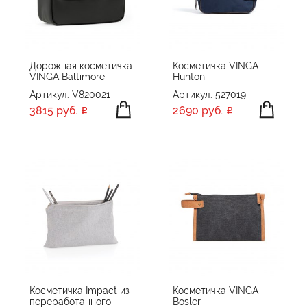
Дорожная косметичка
Косметичка VINGA
VINGA Baltimore
Hunton
Артикул: V820021
Артикул: 527019
3815 руб.
2690 руб.
Косметичка Impact из
Косметичка VINGA
переработанного
Bosler