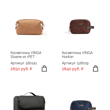
Косметичка VINGA
Косметичка VINGA
Sloane из rPET
Hunton
Артикул: 560141
Артикул: 526019
2650 руб.
2840 руб.