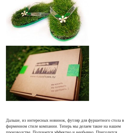
Дальше, из интересных новинок, футляр для фуршетного стола в
фирменном стиле компании. Теперь мы делаем такие на нашем
производстве. Получается эффектно и необычно. Пригодится,