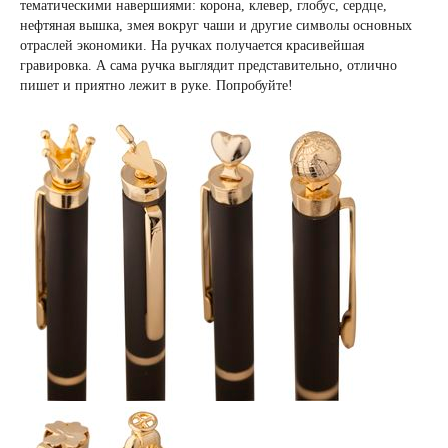
тематическими навершиями: корона, клевер, глобус, сердце,
нефтяная вышка, змея вокруг чаши и другие символы основных
отраслей экономики. На ручках получается красивейшая
гравировка. А сама ручка выглядит представительно, отлично
пишет и приятно лежит в руке. Попробуйте!