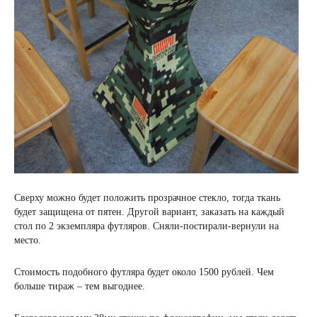
Сверху можно будет положить прозрачное стекло, тогда ткань
будет защищена от пятен. Другой вариант, заказать на каждый
стол по 2 экземпляра футляров. Сняли-постирали-вернули на
место.
Стоимость подобного футляра будет около 1500 рублей. Чем
больше тираж – тем выгоднее.