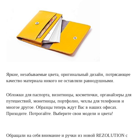
Яркие, незабываемые цвета, оригинальный дизайн, потрясающее
качество материала никого не оставляли равнодушными.
Обложки для паспорта, визитницы, косметички, органайзеры для
путешествий, монетницы, портфолио, чехлы для телефонов и
многое другое. Образцы теперь ждут Вас в наших офисах.
Приходите. Потрогайте. Выберите свои модели и цвета!
Обращали на себя внимание и ручки из новой REZOLUTION с