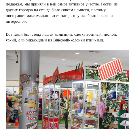
подаркам, мы приняли в ней самое активное участие. Гостей из
других городов на стенде было совсем немного, поэтому
постараюсь максимально рассказать, что у нас было нового и
интересного.
Вот такой был стенд нашей компании: слегка военный, лесной,
яркий, с чирикающими из Bluetooth-колонки птичками.