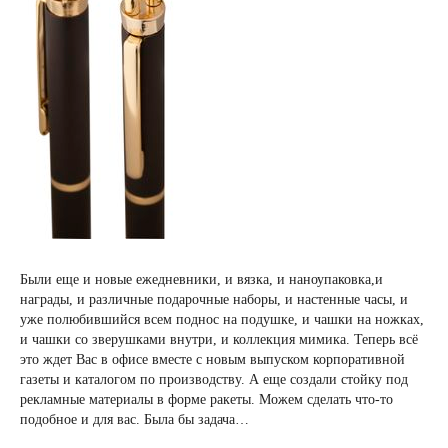
Были еще и новые ежедневники, и вязка, и наноупаковка,и
награды, и различные подарочные наборы, и настенные часы, и
уже полюбившийся всем поднос на подушке, и чашки на ножках,
и чашки со зверушками внутри, и коллекция мимика. Теперь всё
это ждет Вас в офисе вместе с новым выпуском корпоративной
газеты и каталогом по производству. А еще создали стойку под
рекламные материалы в форме ракеты. Можем сделать что-то
подобное и для вас. Была бы задача…