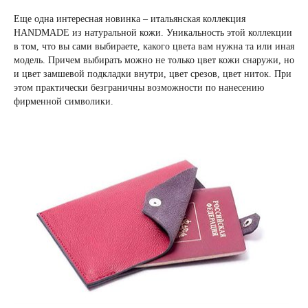
Еще одна интересная новинка – итальянская коллекция
HANDMADE из натуральной кожи. Уникальность этой коллекции
в том, что вы сами выбираете, какого цвета вам нужна та или иная
модель. Причем выбирать можно не только цвет кожи снаружи, но
и цвет замшевой подкладки внутри, цвет срезов, цвет ниток. При
этом практически безграничны возможности по нанесению
фирменной символики.