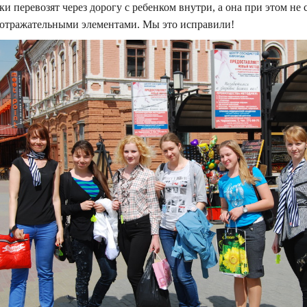
ки перевозят через дорогу с ребенком внутри, а она при этом 
оотражательными элементами. Мы это исправили!