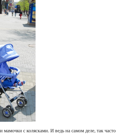
 мамочки с колясками. И ведь на самом деле, так часто