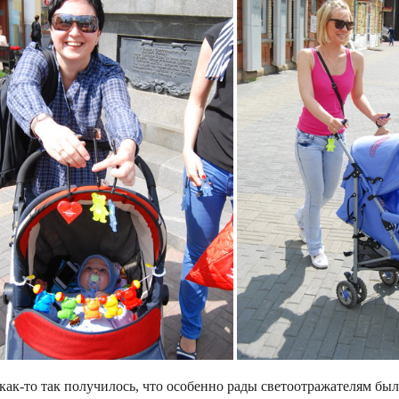
как-то так получилось, что особенно рады светоотражателям были