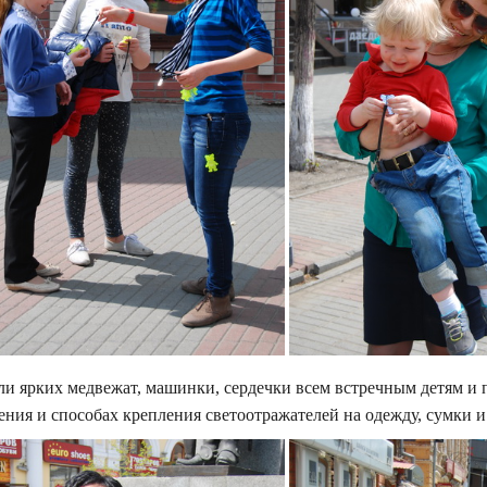
и ярких медвежат, машинки, сердечки всем встречным детям и 
ния и способах крепления светоотражателей на одежду, сумки 