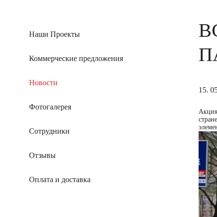
В
Наши Проекты
П
Коммерческие предложения
Новости
15. 0
Фотогалерея
Акция
стран
элеме
Сотрудники
Отзывы
Оплата и доставка