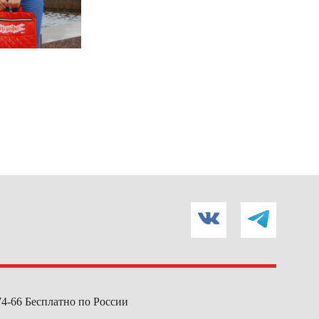
74-66
Бесплатно по России