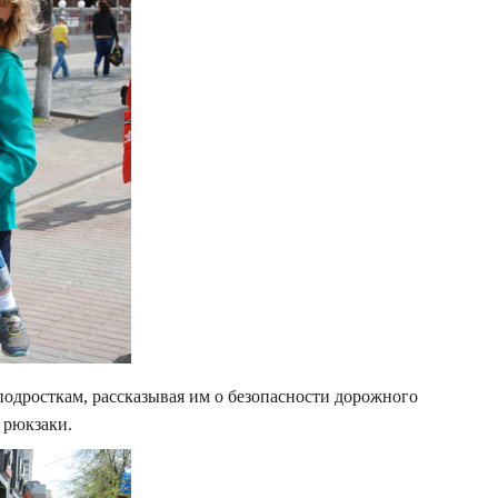
подросткам, рассказывая им о безопасности дорожного
и рюкзаки.