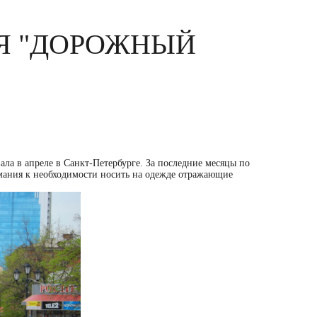
Я "ДОРОЖНЫЙ
а в апреле в Санкт-Петербурге. За последние месяцы по
имания к необходимости носить на одежде отражающие