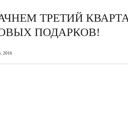
АЧНЕМ ТРЕТИЙ КВАРТАЛ
ОВЫХ ПОДАРКОВ!
6. 2016