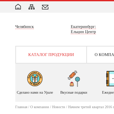
Челябинск
Екатеринбург:
Ельцин Центр
КАТАЛОГ ПРОДУКЦИИ
О КОМП
Сделано нами на Урале
Вкусные подарки
Ежедне
Главная
/
О компании
/
Новости
/ Начнем третий квартал 2016 