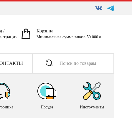
д
/
Корзина
истрация
Минимальная сумма заказа 50 000
ОНТАКТЫ
троника
Посуда
Инструменты