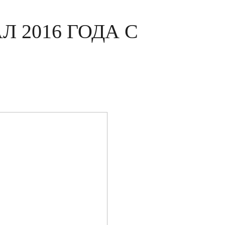
 2016 ГОДА С