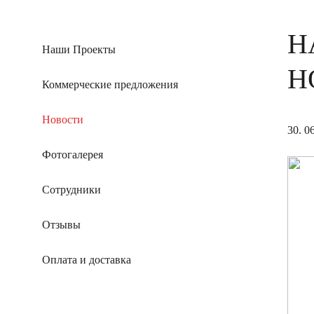
Н
Наши Проекты
Н
Коммерческие предложения
Новости
30. 0
Фотогалерея
Сотрудники
Отзывы
Оплата и доставка