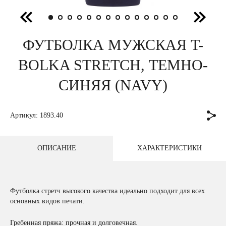
ФУТБОЛКА МУЖСКАЯ T-
BOLKA STRETCH, ТЕМНО-
СИНЯЯ (NAVY)
Артикул: 1893.40
ОПИСАНИЕ
ХАРАКТЕРИСТИКИ
Футболка стретч высокого качества идеально подходит для всех
основных видов печати.
Гребенная пряжа: прочная и долговечная.