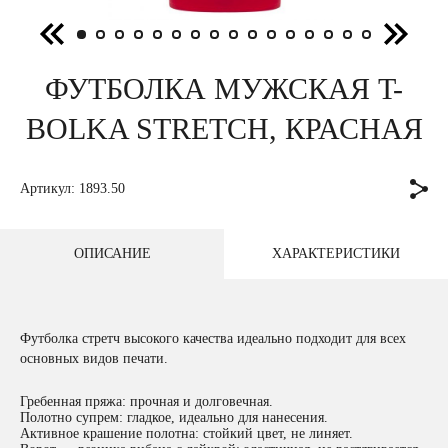
ФУТБОЛКА МУЖСКАЯ T-
BOLKA STRETCH, КРАСНАЯ
Артикул: 1893.50
ОПИСАНИЕ
ХАРАКТЕРИСТИКИ
Футболка стретч высокого качества идеально подходит для всех
основных видов печати.
Гребенная пряжа: прочная и долговечная.
Полотно супрем: гладкое, идеально для нанесения.
Активное крашение полотна: стойкий цвет, не линяет.