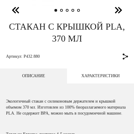
СТАКАН С КРЫШКОЙ PLA,
370 МЛ
Артикул: P432.880
ОПИСАНИЕ
ХАРАКТЕРИСТИКИ
Экологичный стакан с силиконовым держателем и крышкой
объемом 370 мл. Изготовлен из 100% биоразлагаемого материала
PLA. Не содержит BPA, можно мыть в посудомоечной машине.