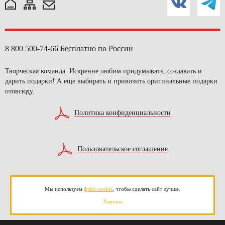
8 800 500-74-66
Бесплатно по России
Творческая команда. Искренне любим придумывать, создавать и
дарить подарки! А еще выбирать и привозить оригинальные подарки
отовсюду.
Политика конфиденциальности
Пользовательское соглашение
Согласие на обработку персональных данных
Мы используем
файл cookie
, чтобы сделать сайт лучше.
Хорошо